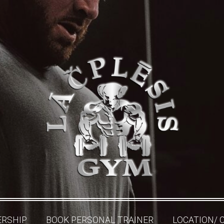
RSHIP
BOOK PERSONAL TRAINER
LOCATION/ 