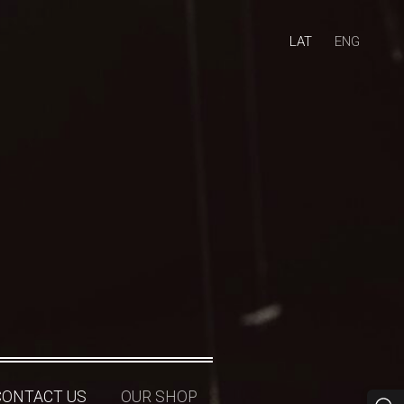
LAT
ENG
CONTACT US
OUR SHOP