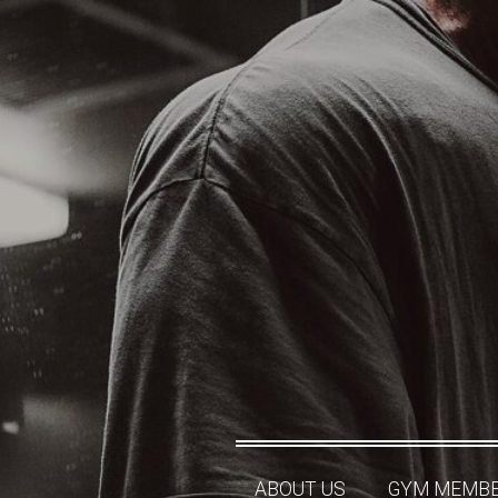
ABOUT US
GYM MEMBE