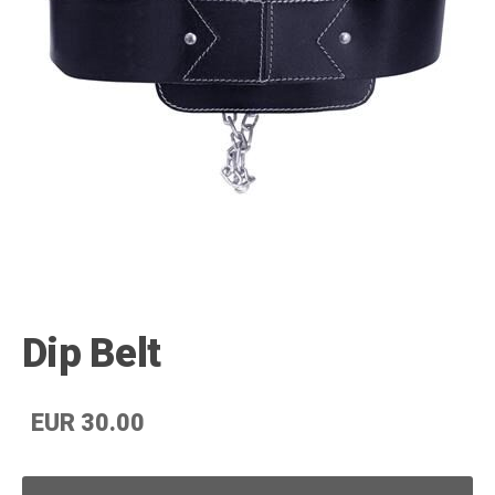
Dip Belt
EUR 30.00