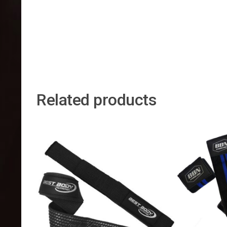
Related products