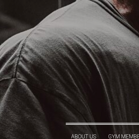
ABOUT US
GYM MEMBE