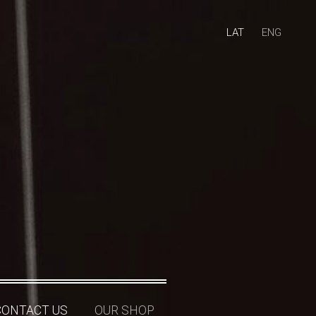
LAT
ENG
CONTACT US
OUR SHOP