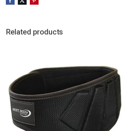
Related products