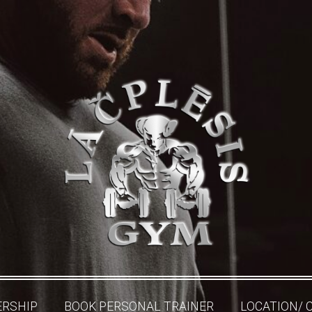
RSHIP
BOOK PERSONAL TRAINER
LOCATION/ 