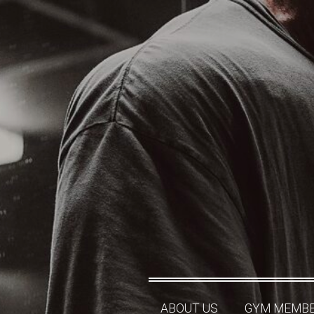
ABOUT US
GYM MEMBE