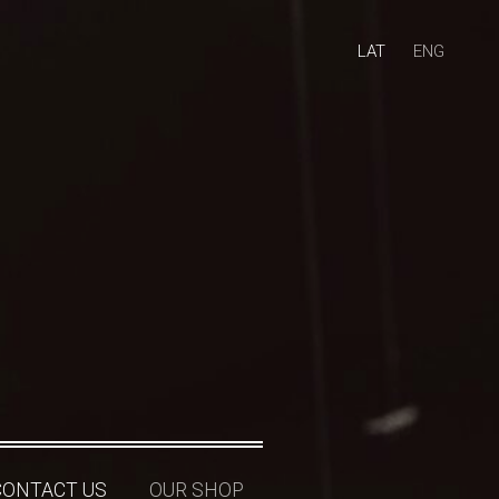
LAT
ENG
CONTACT US
OUR SHOP