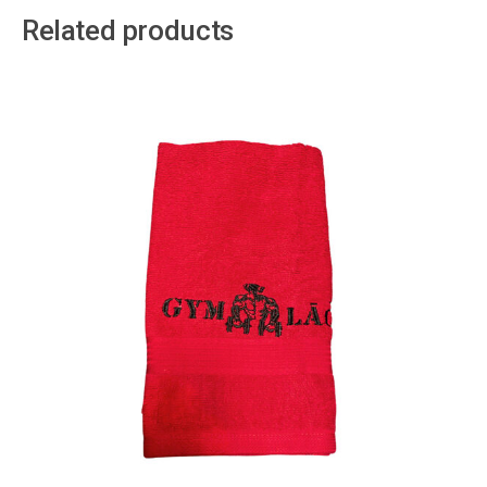
Related products