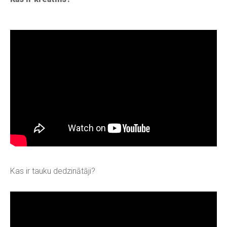
Kas ir tauku dedzinātāji?