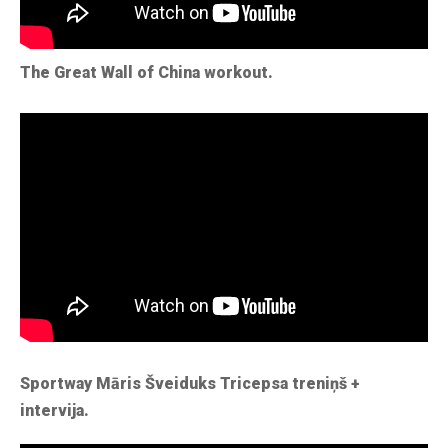
The Great Wall of China workout.
Sportway Māris Šveiduks Tricepsa treniņš +
intervija.