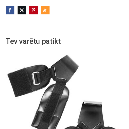
Tev varētu patikt