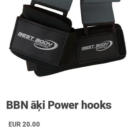
BBN āķi Power hooks
EUR 20.00