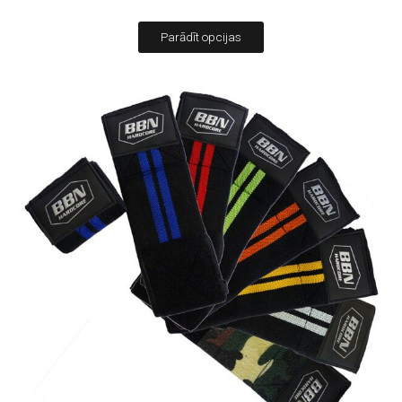
Parādīt opcijas