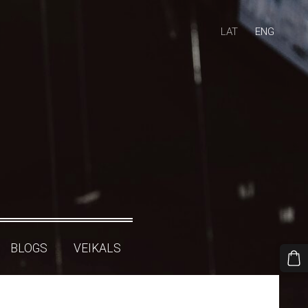
LAT
ENG
BLOGS
VEIKALS