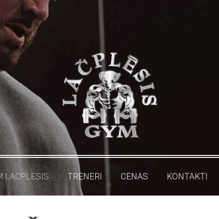
M LACPLESIS
TRENERI
CENAS
KONTAKTI