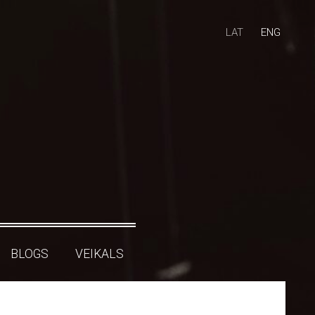
LAT
ENG
BLOGS
VEIKALS